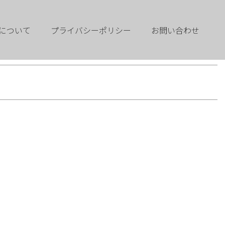
について
プライバシーポリシー
お問い合わせ