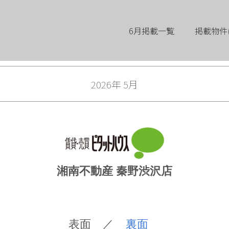
6月掲載一覧
掲載物件
2026年 5月
湘南不動産 秦野渋沢店
表面 ／
裏面