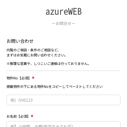
azureWEB
ーお問合せー