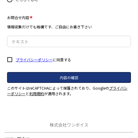
株式会社ワンボイス