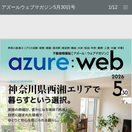
アズールウェブマガジン5月30日号
1/12